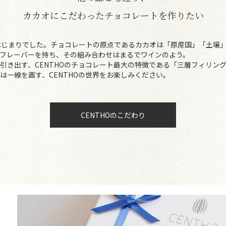
カカオにこだわった
チョコレートを作りたい
のはじまりでした。チョコレートの原点であるカカオは「原産国」「土壌
フレーバーを持ち、その組み合わせはまるでワインのよう。
引き出す、CENTHOのチョコレート最大の特徴である「三層フィリン
は一線を画す、CENTHOの世界をお楽しみください。
CENTHOのこだわり