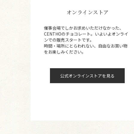
オンラインストア
催事会場でしかお求めいただけなかった、
CENTHOのチョコレート。いよいよオンライ
ンでの販売スタートです。
時間・場所にとらわれない、自由なお買い物
をお楽しみください。
公式オンラインストアを見る