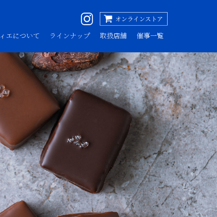
ィエについて
ラインナップ
取扱店舗
催事一覧