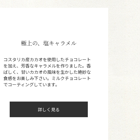
極上の、塩キャラメル
コスタリカ産カカオを使用したチョコレート
を加え、芳香なキャラメルを作りました。香
ばしく、甘いカカオの風味を生かした絶妙な
食感をお楽しみ下さい。ミルクチョコレート
でコーティングしています。
詳しく見る