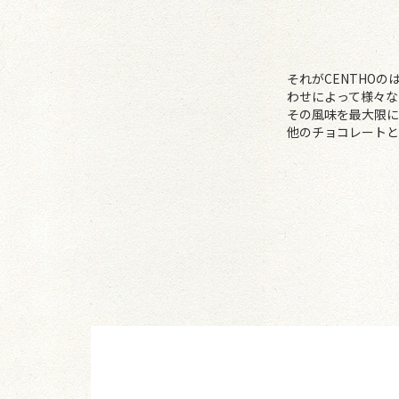
それがCENTHO
わせによって様々な
その風味を最大限に
他のチョコレートと