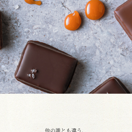
他の誰とも違う、