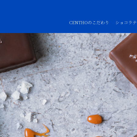
CENTHOのこだわり
ショコラテ