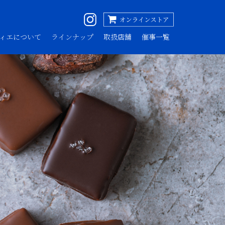
ィエについて
ラインナップ
取扱店舗
催事一覧