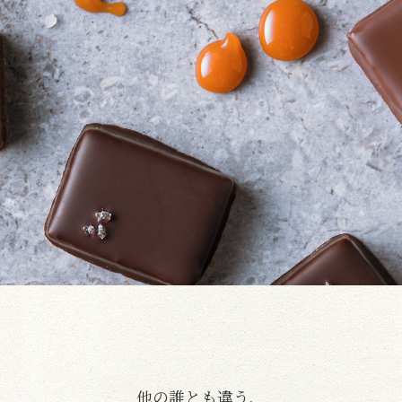
他の誰とも違う、