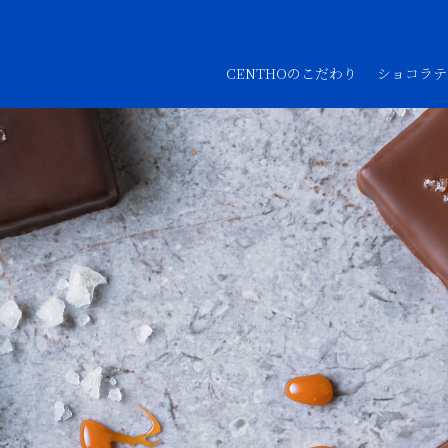
CENTHOのこだわり
ショコラテ