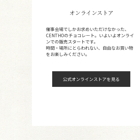
オンラインストア
催事会場でしかお求めいただけなかった、
CENTHOのチョコレート。いよいよオンライ
ンでの販売スタートです。
時間・場所にとらわれない、自由なお買い物
をお楽しみください。
公式オンラインストアを見る