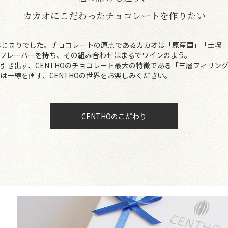
カカオにこだわった
チョコレートを作りたい
のはじまりでした。チョコレートの原点であるカカオは「原産国」「土壌
フレーバーを持ち、その組み合わせはまるでワインのよう。
引き出す、CENTHOのチョコレート最大の特徴である「三層フィリン
は一線を画す、CENTHOの世界をお楽しみください。
CENTHOのこだわり