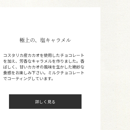
極上の、塩キャラメル
コスタリカ産カカオを使用したチョコレート
を加え、芳香なキャラメルを作りました。香
ばしく、甘いカカオの風味を生かした絶妙な
食感をお楽しみ下さい。ミルクチョコレート
でコーティングしています。
詳しく見る