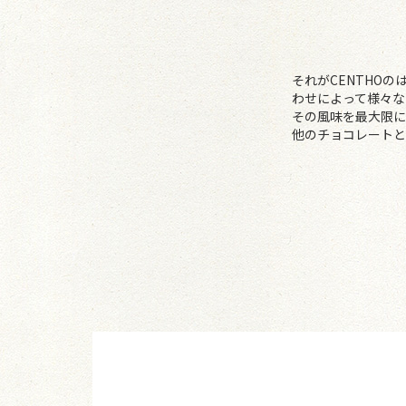
それがCENTHO
わせによって様々な
その風味を最大限に
他のチョコレートと